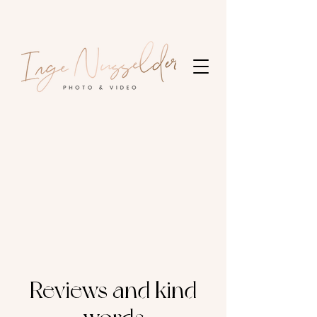
Reviews and kind