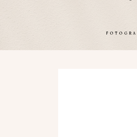
FOTOG