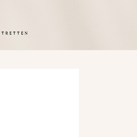
RETTEN