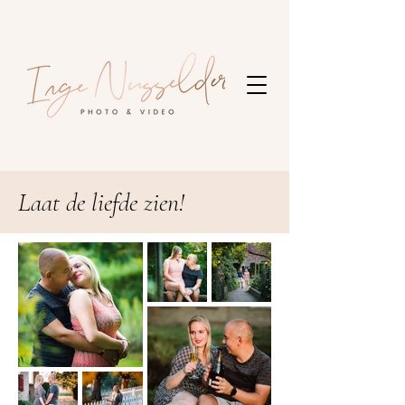
Laat de liefde zien!