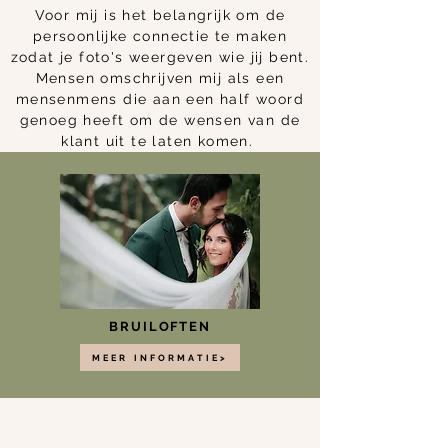
Voor mij is het belangrijk om de
persoonlijke connectie te maken
zodat je foto's weergeven wie jij bent.
Mensen omschrijven mij als een
mensenmens die aan een half woord
genoeg heeft om de wensen van de
klant uit te laten komen.
BRUILOFTEN
MEER INFORMATIE>