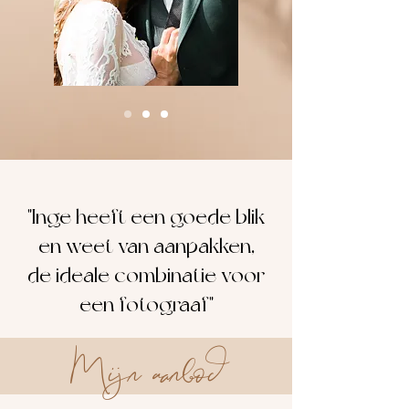
"Inge heeft een goede blik
en weet van aanpakken,
de ideale combinatie voor
een fotograaf"
Mijn aanbod